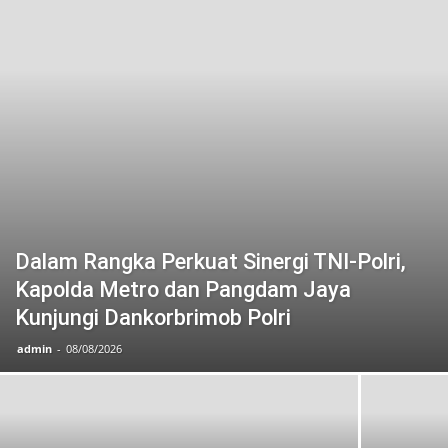
Dalam Rangka Perkuat Sinergi TNI-Polri,
Kapolda Metro dan Pangdam Jaya
Kunjungi Dankorbrimob Polri
admin
-
08/08/2026