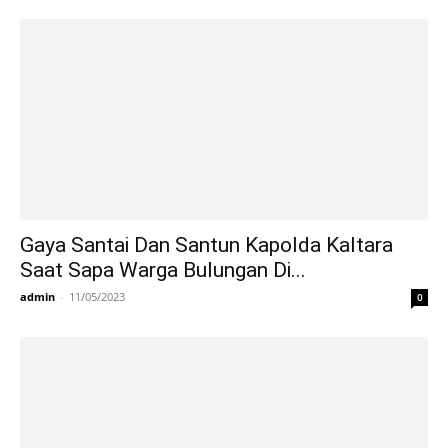
Gaya Santai Dan Santun Kapolda Kaltara
Saat Sapa Warga Bulungan Di...
admin
-
11/05/2023
0