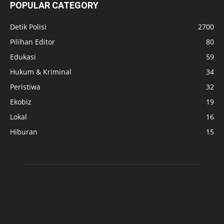
POPULAR CATEGORY
Detik Polisi
2700
Pilihan Editor
80
Edukasi
59
Hukum & Kriminal
34
Peristiwa
32
Ekobiz
19
Lokal
16
Hiburan
15