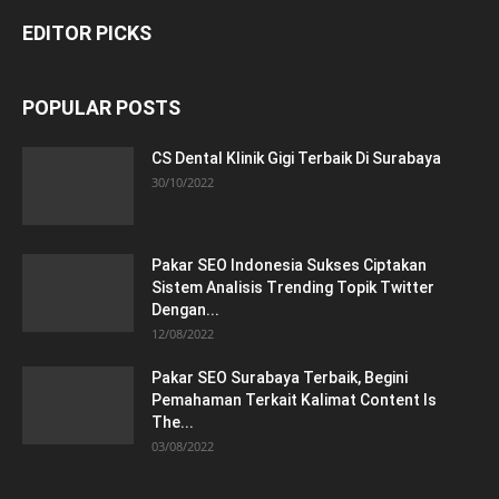
EDITOR PICKS
POPULAR POSTS
CS Dental Klinik Gigi Terbaik Di Surabaya
30/10/2022
Pakar SEO Indonesia Sukses Ciptakan
Sistem Analisis Trending Topik Twitter
Dengan...
12/08/2022
Pakar SEO Surabaya Terbaik, Begini
Pemahaman Terkait Kalimat Content Is
The...
03/08/2022