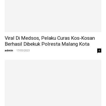
Viral Di Medsos, Pelaku Curas Kos-Kosan
Berhasil Dibekuk Polresta Malang Kota
admin
-
17/05/2023
0