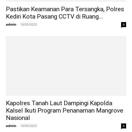
Pastikan Keamanan Para Tersangka, Polres
Kediri Kota Pasang CCTV di Ruang...
admin
-
16/05/2023
0
Kapolres Tanah Laut Dampingi Kapolda
Kalsel Ikuti Program Penanaman Mangrove
Nasional
admin
-
16/05/2023
0