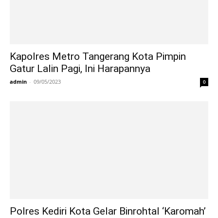
Kapolres Metro Tangerang Kota Pimpin
Gatur Lalin Pagi, Ini Harapannya
admin
-
09/05/2023
0
Polres Kediri Kota Gelar Binrohtal ‘Karomah’