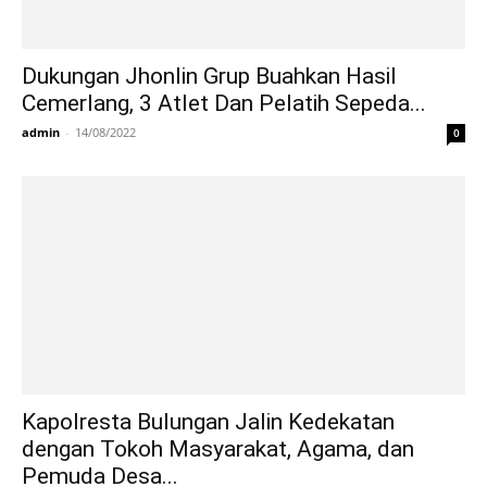
Dukungan Jhonlin Grup Buahkan Hasil
Cemerlang, 3 Atlet Dan Pelatih Sepeda...
admin
-
14/08/2022
0
Kapolresta Bulungan Jalin Kedekatan
dengan Tokoh Masyarakat, Agama, dan
Pemuda Desa...