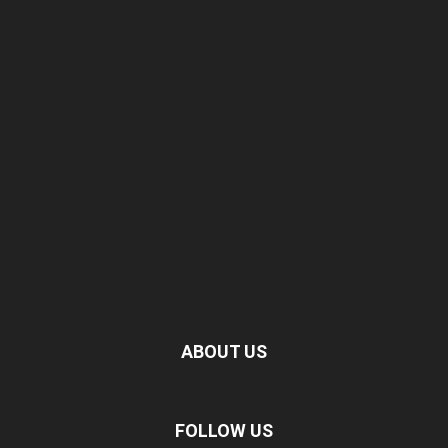
ABOUT US
FOLLOW US