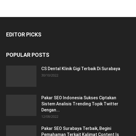
EDITOR PICKS
POPULAR POSTS
CS Dental Klinik Gigi Terbaik Di Surabaya
30/10/2022
Pakar SEO Indonesia Sukses Ciptakan
Sistem Analisis Trending Topik Twitter
Dengan...
12/08/2022
Pakar SEO Surabaya Terbaik, Begini
Pemahaman Terkait Kalimat Content Is