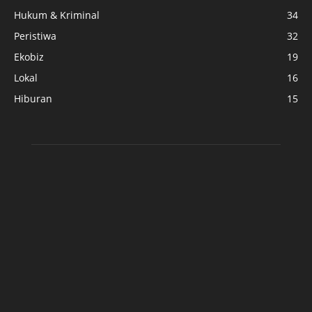
Hukum & Kriminal
34
Peristiwa
32
Ekobiz
19
Lokal
16
Hiburan
15