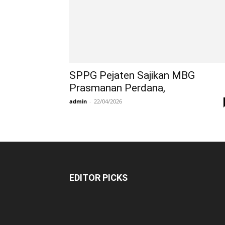
SPPG Pejaten Sajikan MBG
Prasmanan Perdana,
admin
-
22/04/2026
EDITOR PICKS