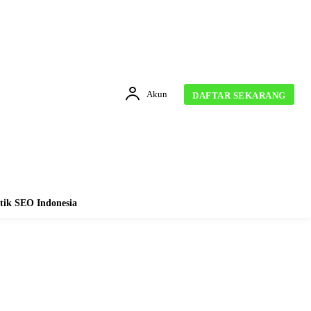
Akun
DAFTAR SEKARANG
tik SEO Indonesia