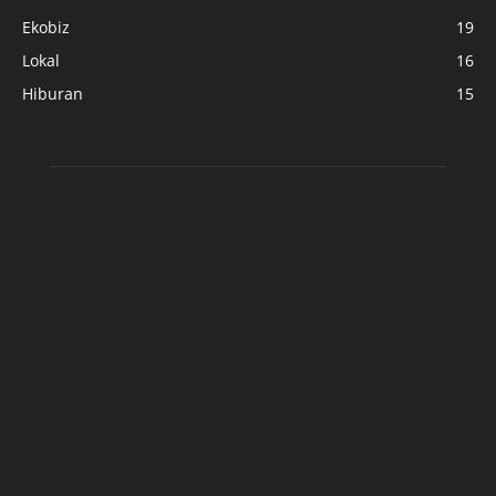
Ekobiz
19
Lokal
16
Hiburan
15