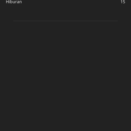
Hiburan
15