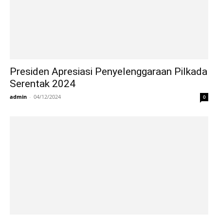
Presiden Apresiasi Penyelenggaraan Pilkada
Serentak 2024
admin
-
04/12/2024
0