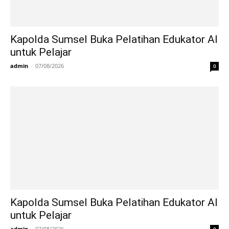
Kapolda Sumsel Buka Pelatihan Edukator AI
untuk Pelajar
admin
-
07/08/2026
0
Kapolda Sumsel Buka Pelatihan Edukator AI
untuk Pelajar
admin
-
07/08/2026
0