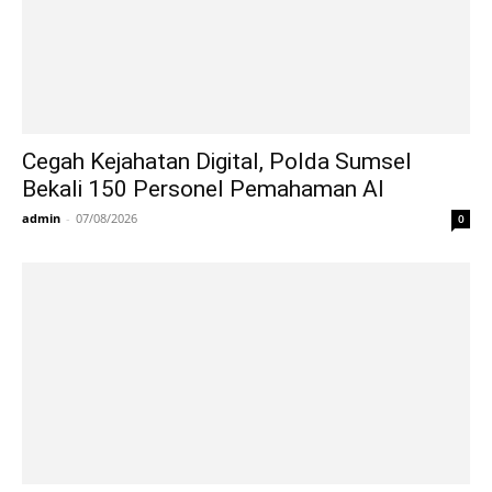
Cegah Kejahatan Digital, Polda Sumsel
Bekali 150 Personel Pemahaman AI
admin
-
07/08/2026
0