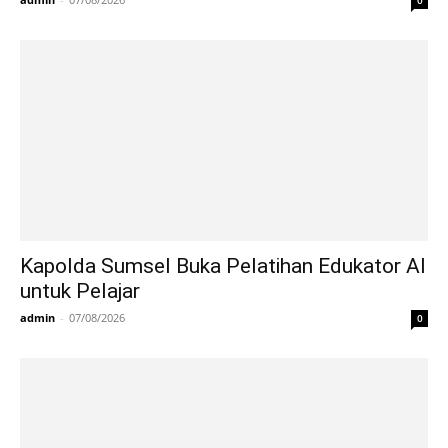
Kapolda Sumsel Buka Pelatihan Edukator AI
untuk Pelajar
admin
-
07/08/2026
0