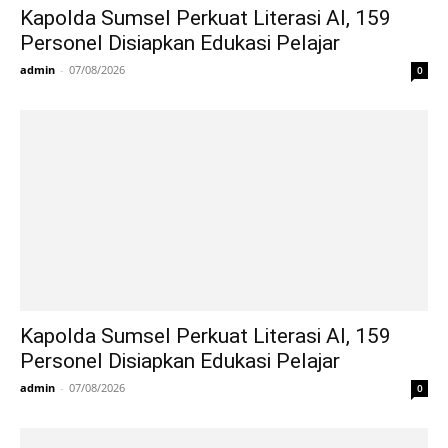
Kapolda Sumsel Perkuat Literasi AI, 159
Personel Disiapkan Edukasi Pelajar
admin
-
07/08/2026
0
Kapolda Sumsel Perkuat Literasi AI, 159
Personel Disiapkan Edukasi Pelajar
admin
-
07/08/2026
0