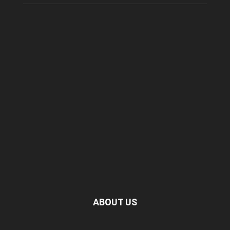
ABOUT US