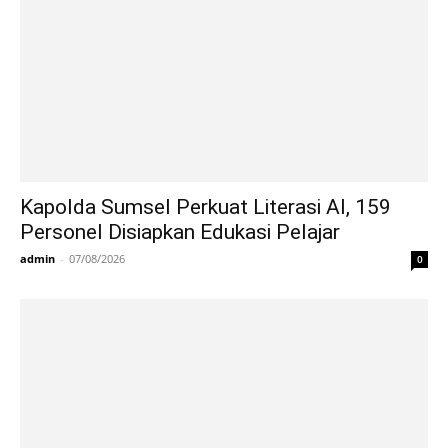
Kapolda Sumsel Perkuat Literasi AI, 159
Personel Disiapkan Edukasi Pelajar
admin
-
07/08/2026
0