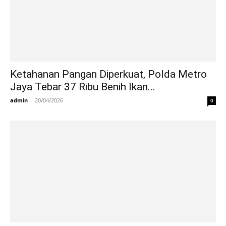
Ketahanan Pangan Diperkuat, Polda Metro
Jaya Tebar 37 Ribu Benih Ikan...
admin
-
20/04/2026
0