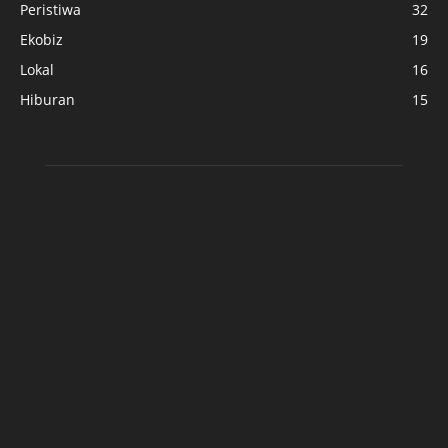
Peristiwa
32
Ekobiz
19
Lokal
16
Hiburan
15