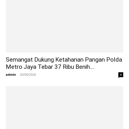
Semangat Dukung Ketahanan Pangan Polda
Metro Jaya Tebar 37 Ribu Benih...
admin
-
20/04/2026
0