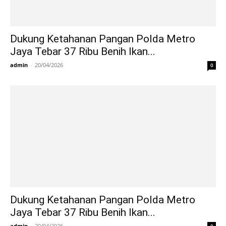
Dukung Ketahanan Pangan Polda Metro
Jaya Tebar 37 Ribu Benih Ikan...
admin
-
20/04/2026
0
Dukung Ketahanan Pangan Polda Metro
Jaya Tebar 37 Ribu Benih Ikan...
admin
-
20/04/2026
0