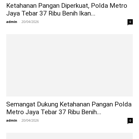
Ketahanan Pangan Diperkuat, Polda Metro
Jaya Tebar 37 Ribu Benih Ikan...
admin
-
20/04/2026
0
Semangat Dukung Ketahanan Pangan Polda
Metro Jaya Tebar 37 Ribu Benih...
admin
-
20/04/2026
0