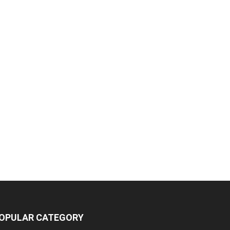
OPULAR CATEGORY