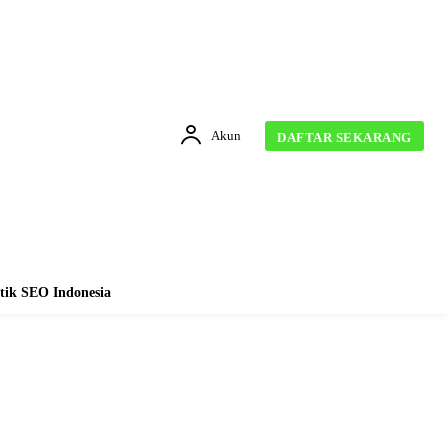
Akun
DAFTAR SEKARANG
tik SEO Indonesia