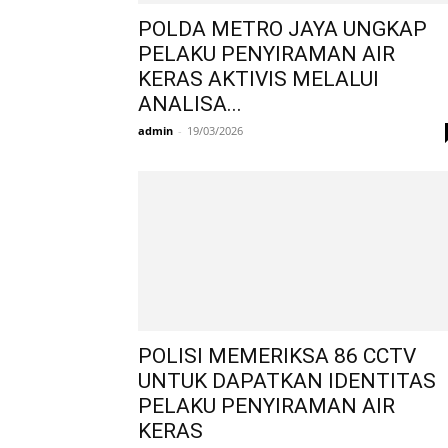
POLDA METRO JAYA UNGKAP
PELAKU PENYIRAMAN AIR
KERAS AKTIVIS MELALUI
ANALISA...
admin
-
19/03/2026
POLISI MEMERIKSA 86 CCTV
UNTUK DAPATKAN IDENTITAS
PELAKU PENYIRAMAN AIR
KERAS