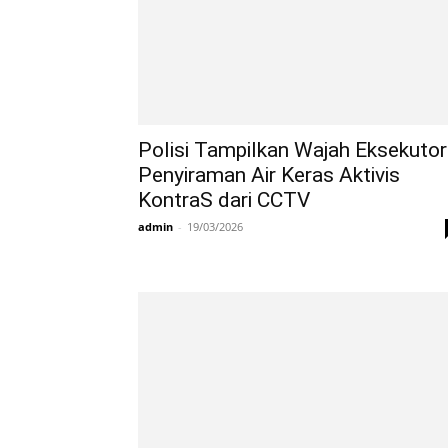
Polisi Tampilkan Wajah Eksekutor
Penyiraman Air Keras Aktivis
KontraS dari CCTV
admin
-
19/03/2026