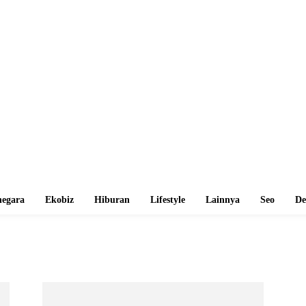
egara
Ekobiz
Hiburan
Lifestyle
Lainnya
Seo
De