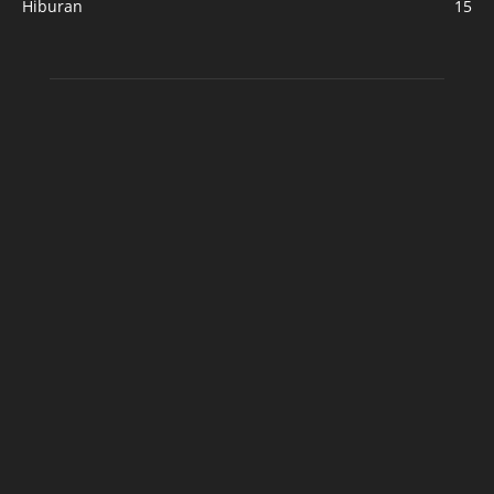
Hiburan
15