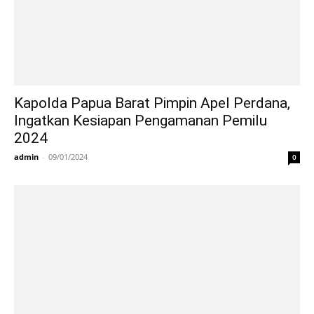
Kapolda Papua Barat Pimpin Apel Perdana,
Ingatkan Kesiapan Pengamanan Pemilu
2024
admin
-
09/01/2024
0