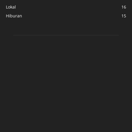
Lokal
16
Hiburan
15