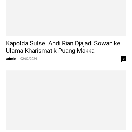
Kapolda Sulsel Andi Rian Djajadi Sowan ke
Ulama Kharismatik Puang Makka
admin
-
02/02/2024
0