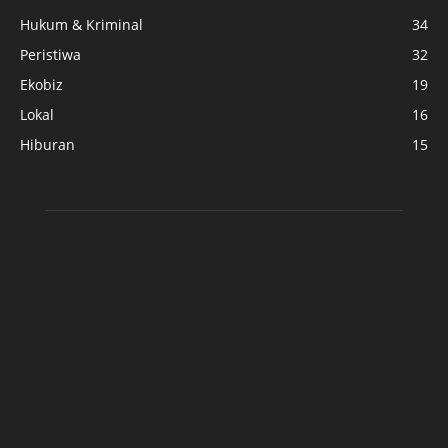
Hukum & Kriminal
34
Peristiwa
32
Ekobiz
19
Lokal
16
Hiburan
15