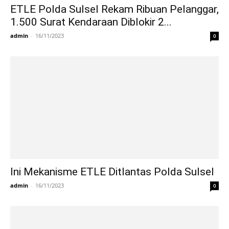
ETLE Polda Sulsel Rekam Ribuan Pelanggar,
1.500 Surat Kendaraan Diblokir 2...
admin
-
16/11/2023
0
Ini Mekanisme ETLE Ditlantas Polda Sulsel
admin
-
16/11/2023
0