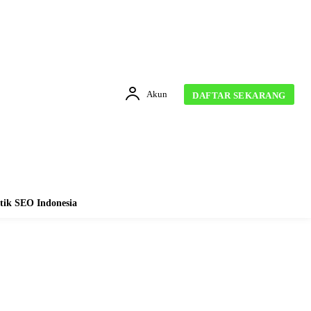
Akun
DAFTAR SEKARANG
tik SEO Indonesia