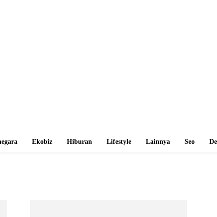
egara
Ekobiz
Hiburan
Lifestyle
Lainnya
Seo
De