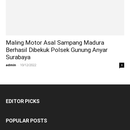
Maling Motor Asal Sampang Madura
Berhasil Dibekuk Polsek Gunung Anyar
Surabaya
admin
-
10/12/2022
0
EDITOR PICKS
POPULAR POSTS