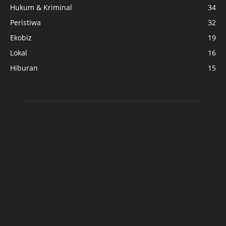
Hukum & Kriminal
34
Peristiwa
32
Ekobiz
19
Lokal
16
Hiburan
15