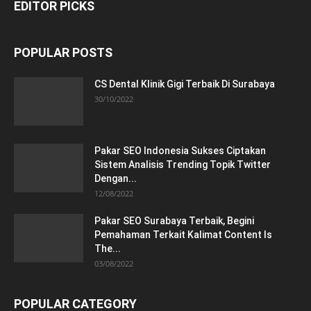
EDITOR PICKS
POPULAR POSTS
CS Dental Klinik Gigi Terbaik Di Surabaya
30/10/2022
Pakar SEO Indonesia Sukses Ciptakan
Sistem Analisis Trending Topik Twitter
Dengan...
12/08/2022
Pakar SEO Surabaya Terbaik, Begini
Pemahaman Terkait Kalimat Content Is
The...
03/08/2022
POPULAR CATEGORY