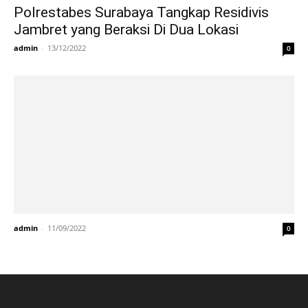
Polrestabes Surabaya Tangkap Residivis
Jambret yang Beraksi Di Dua Lokasi
admin
-
13/12/2022
0
admin
-
11/09/2022
0