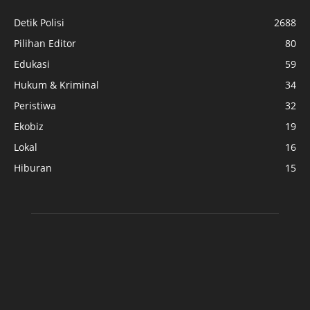
Detik Polisi
2688
Pilihan Editor
80
Edukasi
59
Hukum & Kriminal
34
Peristiwa
32
Ekobiz
19
Lokal
16
Hiburan
15