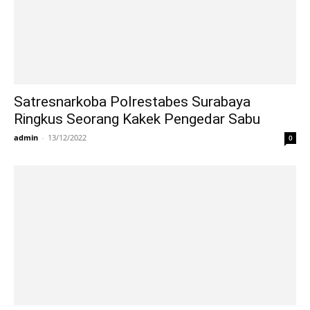
Satresnarkoba Polrestabes Surabaya
Ringkus Seorang Kakek Pengedar Sabu
admin
-
13/12/2022
0