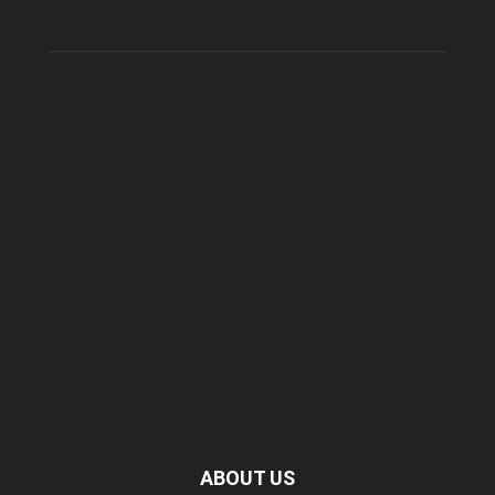
ABOUT US