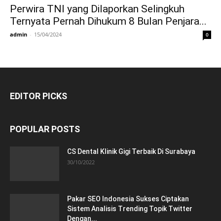
Perwira TNI yang Dilaporkan Selingkuh
Ternyata Pernah Dihukum 8 Bulan Penjara...
admin
-
15/04/2024
0
EDITOR PICKS
POPULAR POSTS
CS Dental Klinik Gigi Terbaik Di Surabaya
30/10/2022
Pakar SEO Indonesia Sukses Ciptakan
Sistem Analisis Trending Topik Twitter
Dengan...