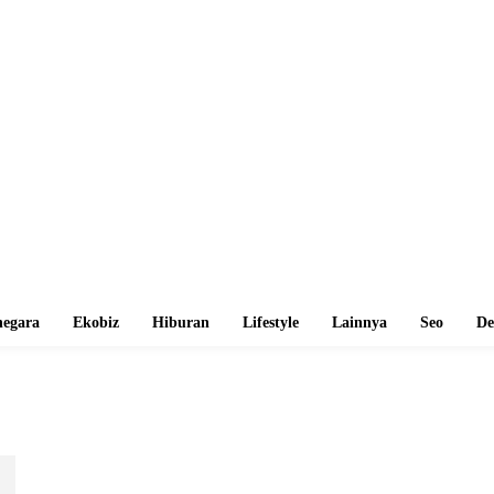
egara
Ekobiz
Hiburan
Lifestyle
Lainnya
Seo
De