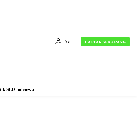
Akun
DAFTAR SEKARANG
tik SEO Indonesia