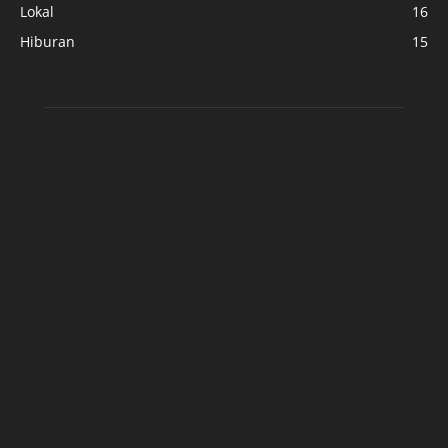
Lokal
16
Hiburan
15