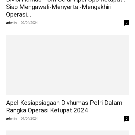
Siap Mengawali-Menyertai-Mengakhiri
Operasi...
admin
-
02/04/2024
0
Apel Kesiapsiagaan Divhumas Polri Dalam
Rangka Operasi Ketupat 2024
admin
-
01/04/2024
0