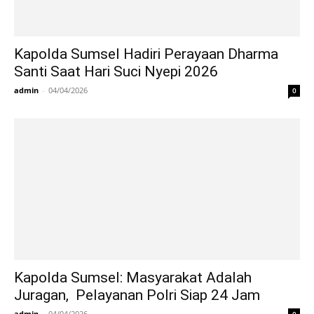
Kapolda Sumsel Hadiri Perayaan Dharma
Santi Saat Hari Suci Nyepi 2026
admin
-
04/04/2026
0
Kapolda Sumsel: Masyarakat Adalah
Juragan, Pelayanan Polri Siap 24 Jam
admin
-
04/04/2026
0