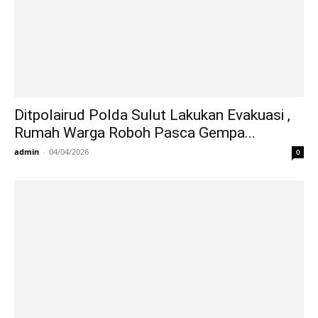
Ditpolairud Polda Sulut Lakukan Evakuasi ,
Rumah Warga Roboh Pasca Gempa...
admin
-
04/04/2026
0