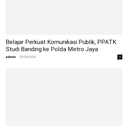
Belajar Perkuat Komunikasi Publik, PPATK
Studi Banding ke Polda Metro Jaya
admin
-
05/04/2026
0