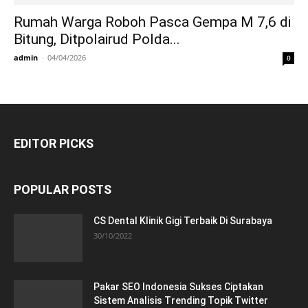
Rumah Warga Roboh Pasca Gempa M 7,6 di
Bitung, Ditpolairud Polda...
admin
-
04/04/2026
0
EDITOR PICKS
POPULAR POSTS
CS Dental Klinik Gigi Terbaik Di Surabaya
30/10/2022
Pakar SEO Indonesia Sukses Ciptakan
Sistem Analisis Trending Topik Twitter