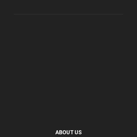
ABOUT US