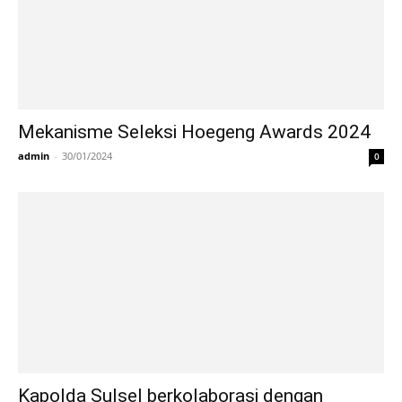
Mekanisme Seleksi Hoegeng Awards 2024
admin
-
30/01/2024
0
Kapolda Sulsel berkolaborasi dengan