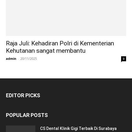
Raja Juli: Kehadiran Polri di Kementerian
Kehutanan sangat membantu
admin
-
20/11/2025
0
EDITOR PICKS
POPULAR POSTS
CS Dental Klinik Gigi Terbaik Di Surabaya