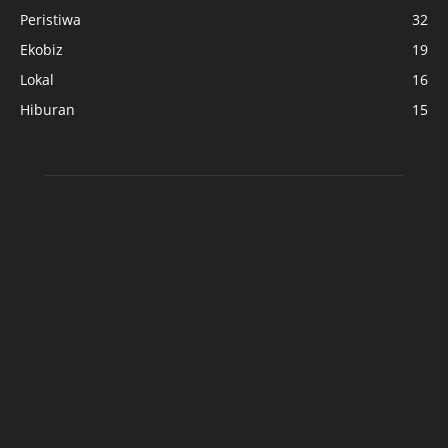
Peristiwa
32
Ekobiz
19
Lokal
16
Hiburan
15