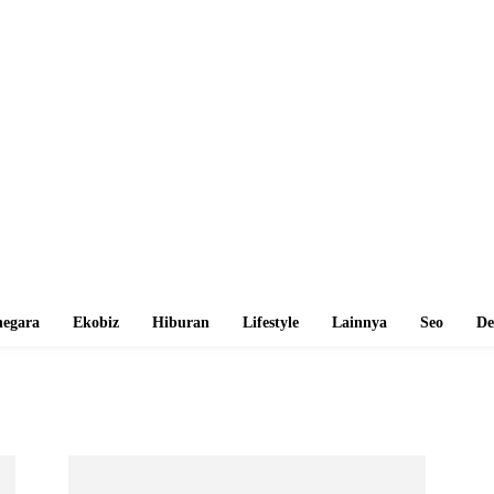
egara
Ekobiz
Hiburan
Lifestyle
Lainnya
Seo
De