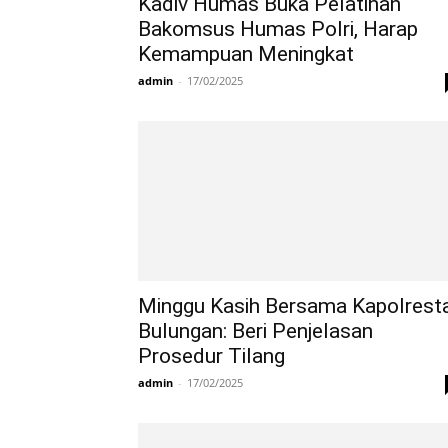
Kadiv Humas Buka Pelatihan
Bakomsus Humas Polri, Harap
Kemampuan Meningkat
admin
-
17/02/2025
Minggu Kasih Bersama Kapolrest
Bulungan: Beri Penjelasan
Prosedur Tilang
admin
-
17/02/2025