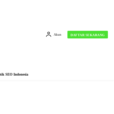
Akun
DAFTAR SEKARANG
tik SEO Indonesia