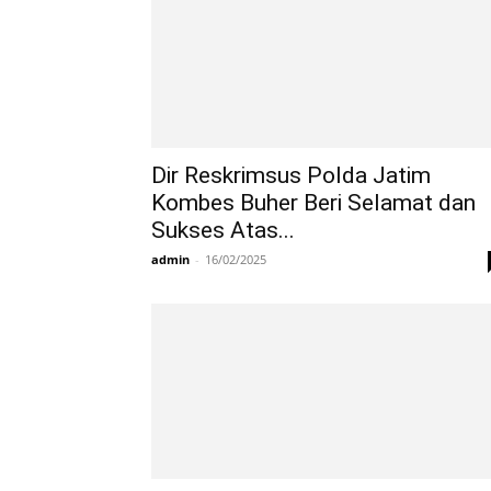
Dir Reskrimsus Polda Jatim
Kombes Buher Beri Selamat dan
Sukses Atas...
admin
-
16/02/2025