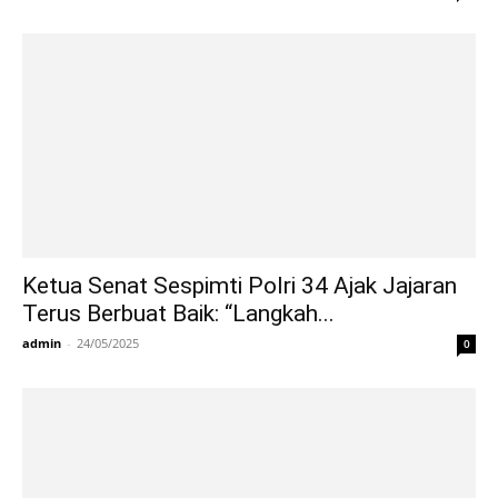
Ketua Senat Sespimti Polri 34 Ajak Jajaran
Terus Berbuat Baik: “Langkah...
admin
-
24/05/2025
0