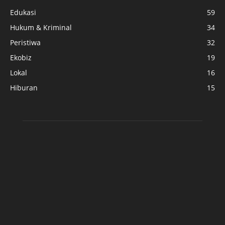
Edukasi
59
Hukum & Kriminal
34
Peristiwa
32
Ekobiz
19
Lokal
16
Hiburan
15