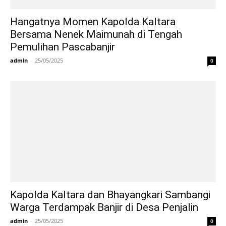
Hangatnya Momen Kapolda Kaltara
Bersama Nenek Maimunah di Tengah
Pemulihan Pascabanjir
admin
-
25/05/2025
0
Kapolda Kaltara dan Bhayangkari Sambangi
Warga Terdampak Banjir di Desa Penjalin
admin
-
25/05/2025
0