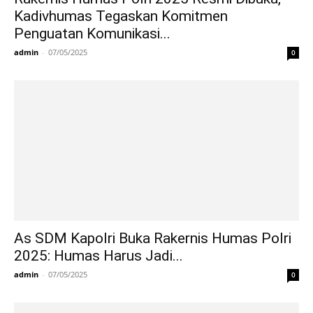
Kadivhumas Tegaskan Komitmen
Penguatan Komunikasi...
admin
-
07/05/2025
0
As SDM Kapolri Buka Rakernis Humas Polri
2025: Humas Harus Jadi...
admin
-
07/05/2025
0