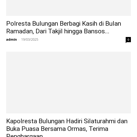
Polresta Bulungan Berbagi Kasih di Bulan
Ramadan, Dari Takjil hingga Bansos...
admin
-
19/03/2025
0
Kapolresta Bulungan Hadiri Silaturahmi dan
Buka Puasa Bersama Ormas, Terima
Penghargaan...