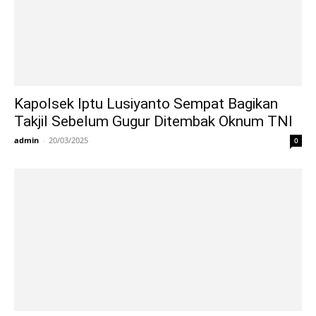
Kapolsek Iptu Lusiyanto Sempat Bagikan
Takjil Sebelum Gugur Ditembak Oknum TNI
admin
-
20/03/2025
0