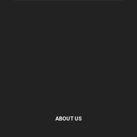
ABOUT US