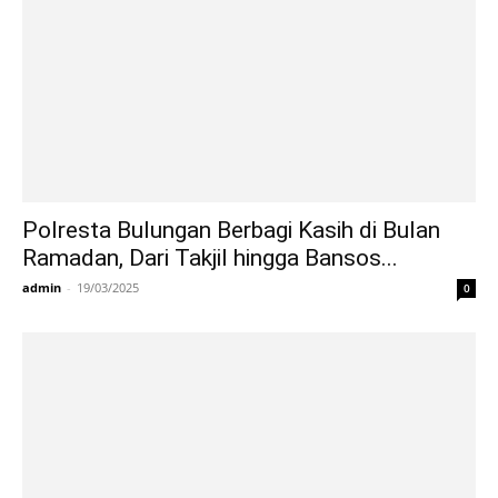
Polresta Bulungan Berbagi Kasih di Bulan
Ramadan, Dari Takjil hingga Bansos...
admin
-
19/03/2025
0