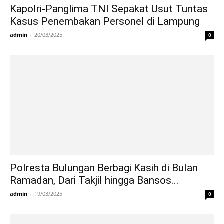
Kapolri-Panglima TNI Sepakat Usut Tuntas
Kasus Penembakan Personel di Lampung
admin
-
20/03/2025
0
Polresta Bulungan Berbagi Kasih di Bulan
Ramadan, Dari Takjil hingga Bansos...
admin
-
19/03/2025
0