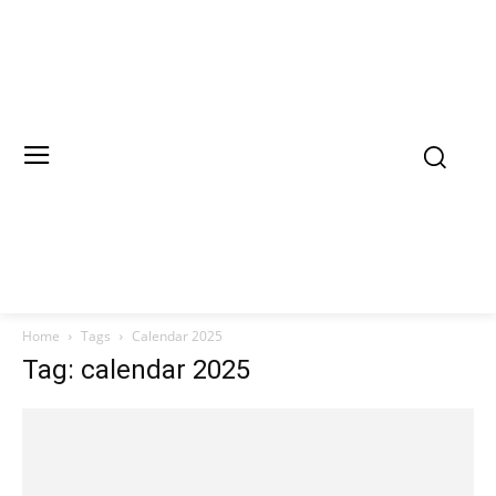
Home
Tags
Calendar 2025
Tag: calendar 2025