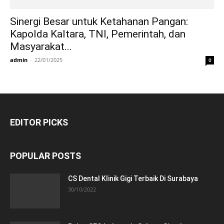
Sinergi Besar untuk Ketahanan Pangan:
Kapolda Kaltara, TNI, Pemerintah, dan
Masyarakat...
admin
-
22/01/2025
0
EDITOR PICKS
POPULAR POSTS
CS Dental Klinik Gigi Terbaik Di Surabaya
30/10/2022