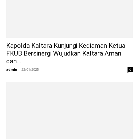
Kapolda Kaltara Kunjungi Kediaman Ketua
FKUB Bersinergi Wujudkan Kaltara Aman
dan...
admin
-
22/01/2025
0