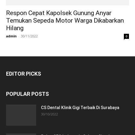
Respon Cepat Kapolsek Gunung Anyar
Temukan Sepeda Motor Warga Dikabarkan
Hilang
admin
-
30/11/2022
0
EDITOR PICKS
POPULAR POSTS
CS Dental Klinik Gigi Terbaik Di Surabaya
30/10/2022