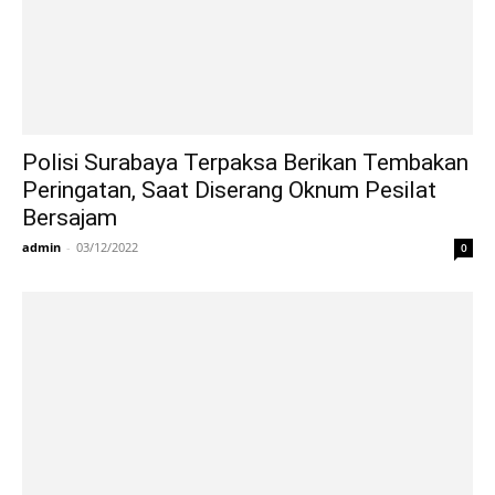
Polisi Surabaya Terpaksa Berikan Tembakan
Peringatan, Saat Diserang Oknum Pesilat
Bersajam
admin
-
03/12/2022
0