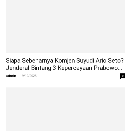
Siapa Sebenarnya Komjen Suyudi Ario Seto?
Jenderal Bintang 3 Kepercayaan Prabowo...
admin
-
19/12/2025
0