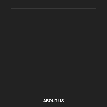
ABOUT US