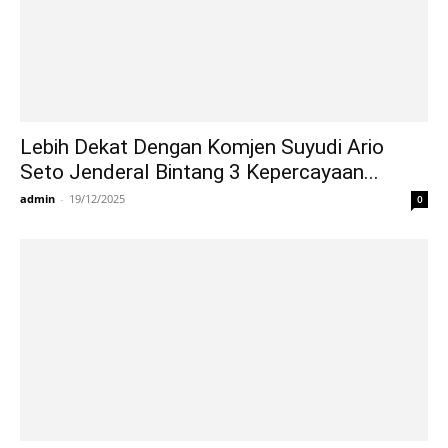
Lebih Dekat Dengan Komjen Suyudi Ario
Seto Jenderal Bintang 3 Kepercayaan...
admin
-
19/12/2025
0