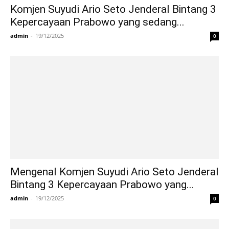
Komjen Suyudi Ario Seto Jenderal Bintang 3
Kepercayaan Prabowo yang sedang...
admin
-
19/12/2025
0
Mengenal Komjen Suyudi Ario Seto Jenderal
Bintang 3 Kepercayaan Prabowo yang...
admin
-
19/12/2025
0