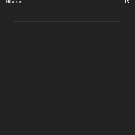
Hiburan
15