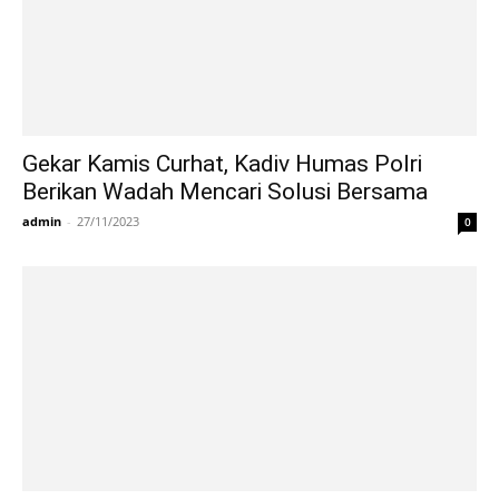
Gekar Kamis Curhat, Kadiv Humas Polri
Berikan Wadah Mencari Solusi Bersama
admin
-
27/11/2023
0