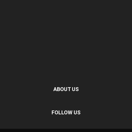
ABOUT US
FOLLOW US