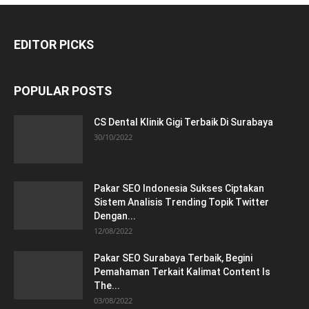
EDITOR PICKS
POPULAR POSTS
CS Dental Klinik Gigi Terbaik Di Surabaya
30/10/2022
Pakar SEO Indonesia Sukses Ciptakan
Sistem Analisis Trending Topik Twitter
Dengan...
12/08/2022
Pakar SEO Surabaya Terbaik, Begini
Pemahaman Terkait Kalimat Content Is
The...
03/08/2022