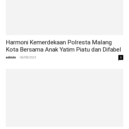
Harmoni Kemerdekaan Polresta Malang
Kota Bersama Anak Yatim Piatu dan Difabel
admin
-
06/08/2023
0