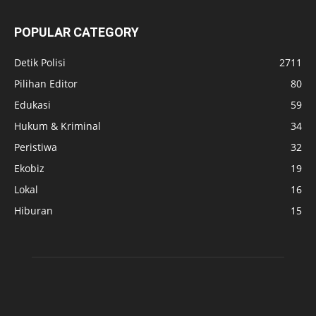
POPULAR CATEGORY
Detik Polisi
2711
Pilihan Editor
80
Edukasi
59
Hukum & Kriminal
34
Peristiwa
32
Ekobiz
19
Lokal
16
Hiburan
15