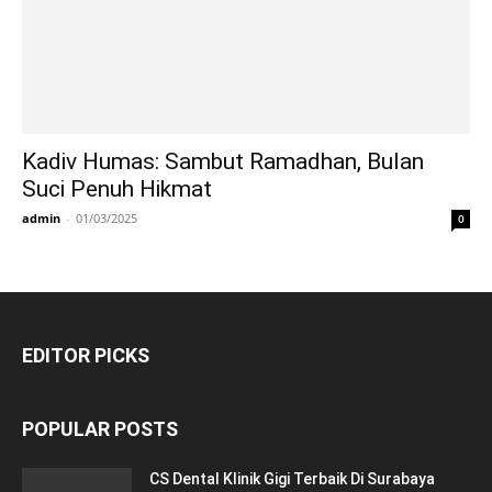
Kadiv Humas: Sambut Ramadhan, Bulan
Suci Penuh Hikmat
admin
-
01/03/2025
0
EDITOR PICKS
POPULAR POSTS
CS Dental Klinik Gigi Terbaik Di Surabaya