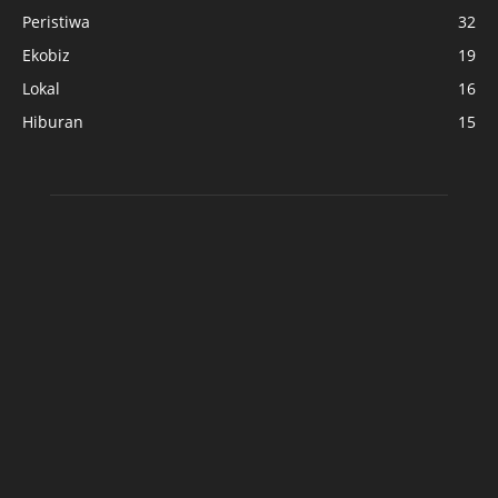
Peristiwa
32
Ekobiz
19
Lokal
16
Hiburan
15