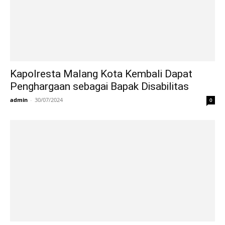
Kapolresta Malang Kota Kembali Dapat
Penghargaan sebagai Bapak Disabilitas
admin
-
30/07/2024
0