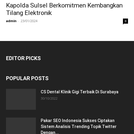
Kapolda Sulsel Berkomitmen Kembangkan
Tilang Elektronik
admin
-
23/01/2024
0
EDITOR PICKS
POPULAR POSTS
CS Dental Klinik Gigi Terbaik Di Surabaya
30/10/2022
Pakar SEO Indonesia Sukses Ciptakan
Sistem Analisis Trending Topik Twitter
Dengan...