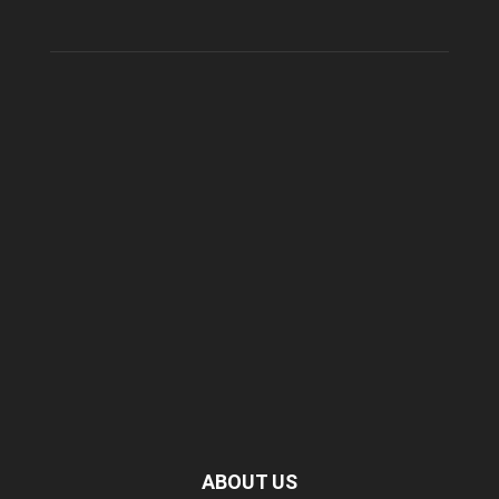
ABOUT US