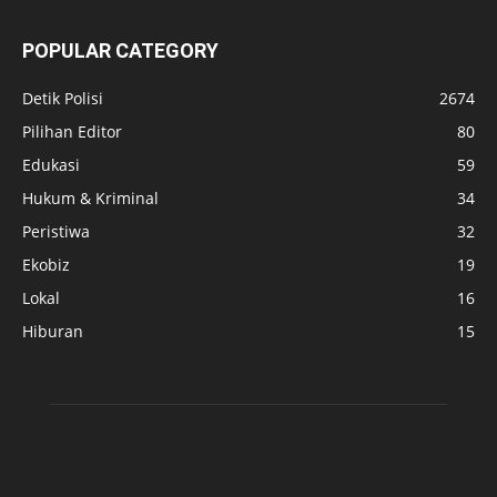
POPULAR CATEGORY
Detik Polisi
2674
Pilihan Editor
80
Edukasi
59
Hukum & Kriminal
34
Peristiwa
32
Ekobiz
19
Lokal
16
Hiburan
15