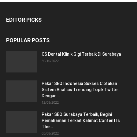
EDITOR PICKS
POPULAR POSTS
CS Dental Klinik Gigi Terbaik Di Surabaya
30/10/2022
Pakar SEO Indonesia Sukses Ciptakan
Sistem Analisis Trending Topik Twitter
Dengan...
12/08/2022
Pakar SEO Surabaya Terbaik, Begini
Pemahaman Terkait Kalimat Content Is
The...
03/08/2022