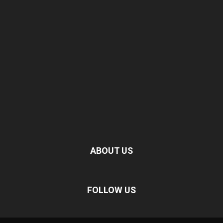
ABOUT US
FOLLOW US