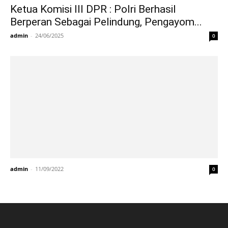
Ketua Komisi III DPR : Polri Berhasil
Berperan Sebagai Pelindung, Pengayom...
admin
-
24/06/2025
0
admin
-
11/09/2022
0