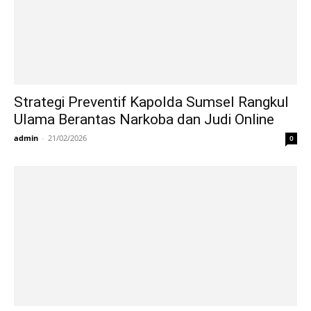
Strategi Preventif Kapolda Sumsel Rangkul
Ulama Berantas Narkoba dan Judi Online
admin
-
21/02/2026
0