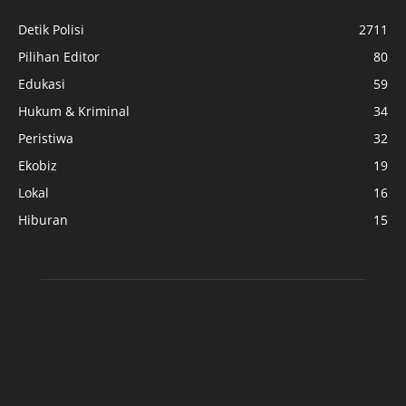
Detik Polisi
2711
Pilihan Editor
80
Edukasi
59
Hukum & Kriminal
34
Peristiwa
32
Ekobiz
19
Lokal
16
Hiburan
15