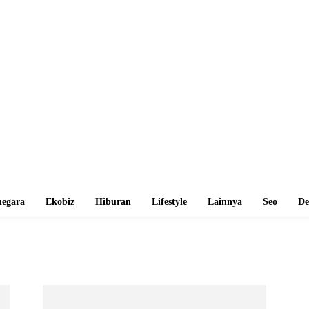
egara
Ekobiz
Hiburan
Lifestyle
Lainnya
Seo
De