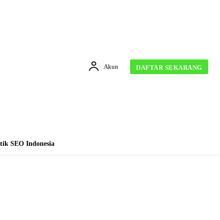
Akun
DAFTAR SEKARANG
tik SEO Indonesia