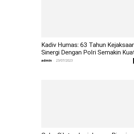
Kadiv Humas: 63 Tahun Kejaksaan
Sinergi Dengan Polri Semakin Kua
admin
-
23/07/2023