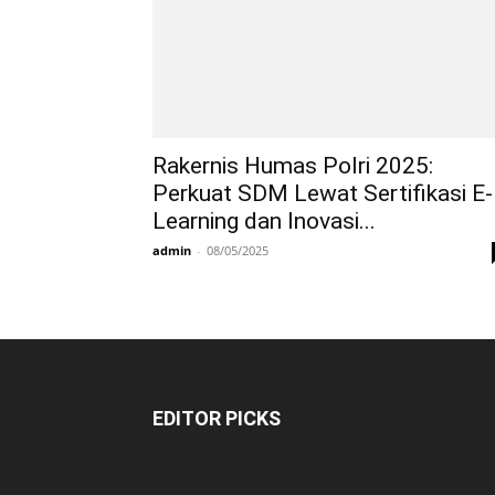
Rakernis Humas Polri 2025:
Perkuat SDM Lewat Sertifikasi E-
Learning dan Inovasi...
admin
-
08/05/2025
EDITOR PICKS