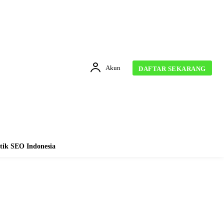
Akun
DAFTAR SEKARANG
tik SEO Indonesia