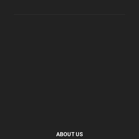
ABOUT US