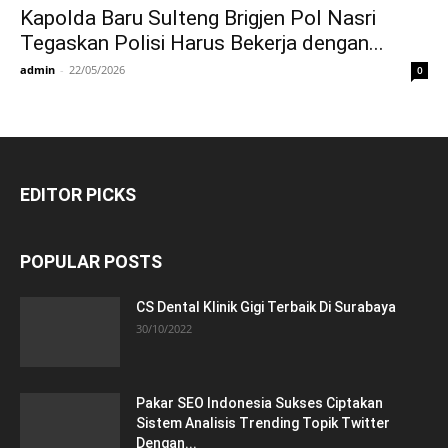
Kapolda Baru Sulteng Brigjen Pol Nasri
Tegaskan Polisi Harus Bekerja dengan...
admin
-
22/05/2026
0
EDITOR PICKS
POPULAR POSTS
CS Dental Klinik Gigi Terbaik Di Surabaya
30/10/2022
Pakar SEO Indonesia Sukses Ciptakan
Sistem Analisis Trending Topik Twitter
Dengan...