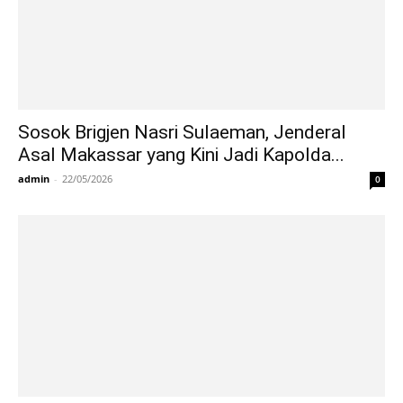
Sosok Brigjen Nasri Sulaeman, Jenderal
Asal Makassar yang Kini Jadi Kapolda...
admin
-
22/05/2026
0