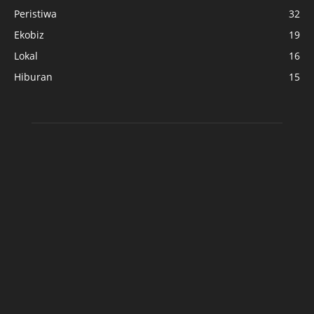
Peristiwa
32
Ekobiz
19
Lokal
16
Hiburan
15