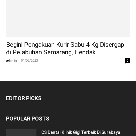
Begini Pengakuan Kurir Sabu 4 Kg Disergap
di Pelabuhan Semarang, Hendak...
admin
-
01/08/2023
0
EDITOR PICKS
POPULAR POSTS
CS Dental Klinik Gigi Terbaik Di Surabaya