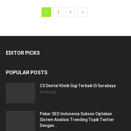
1
2
3
EDITOR PICKS
POPULAR POSTS
CS Dental Klinik Gigi Terbaik Di Surabaya
30/10/2022
Pakar SEO Indonesia Sukses Ciptakan
Sistem Analisis Trending Topik Twitter
Dengan...