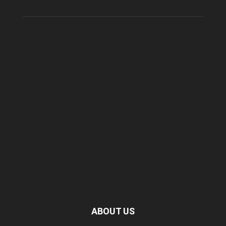
ABOUT US