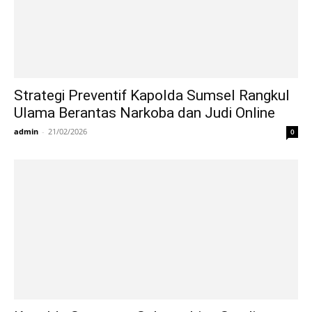
Strategi Preventif Kapolda Sumsel Rangkul
Ulama Berantas Narkoba dan Judi Online
admin
-
21/02/2026
0