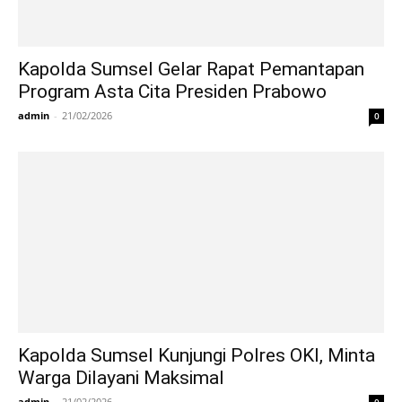
Kapolda Sumsel Gelar Rapat Pemantapan
Program Asta Cita Presiden Prabowo
admin
-
21/02/2026
0
Kapolda Sumsel Kunjungi Polres OKI, Minta
Warga Dilayani Maksimal
admin
-
21/02/2026
0