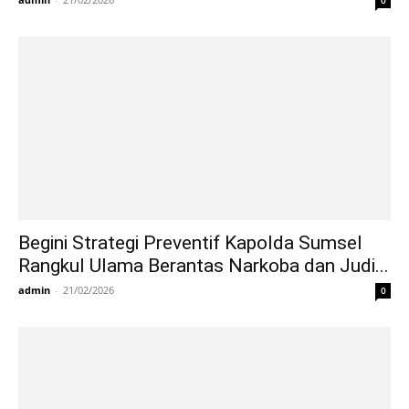
Begini Strategi Preventif Kapolda Sumsel
Rangkul Ulama Berantas Narkoba dan Judi...
admin
-
21/02/2026
0