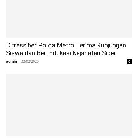
Ditressiber Polda Metro Terima Kunjungan
Siswa dan Beri Edukasi Kejahatan Siber
admin
-
22/02/2026
0