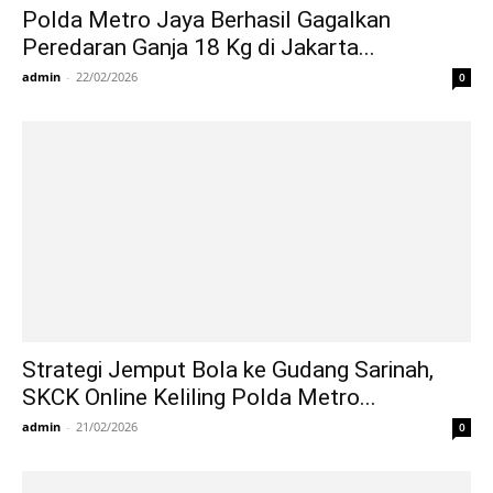
Polda Metro Jaya Berhasil Gagalkan
Peredaran Ganja 18 Kg di Jakarta...
admin
-
22/02/2026
0
Strategi Jemput Bola ke Gudang Sarinah,
SKCK Online Keliling Polda Metro...
admin
-
21/02/2026
0