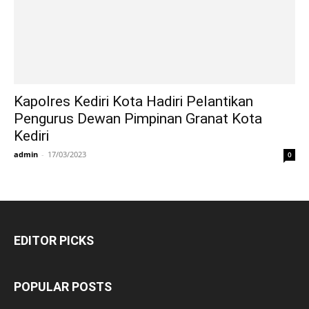
Kapolres Kediri Kota Hadiri Pelantikan
Pengurus Dewan Pimpinan Granat Kota
Kediri
admin
-
17/03/2023
0
EDITOR PICKS
POPULAR POSTS