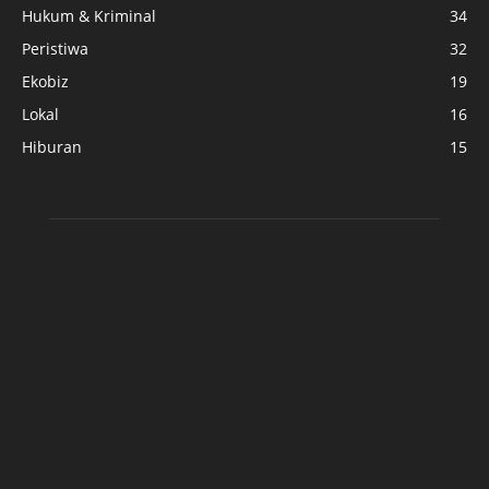
Hukum & Kriminal
34
Peristiwa
32
Ekobiz
19
Lokal
16
Hiburan
15