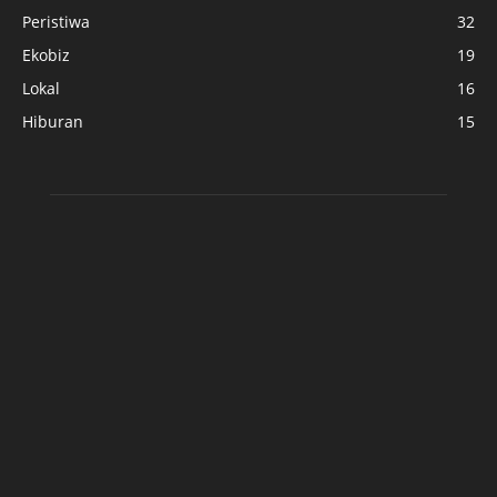
Peristiwa
32
Ekobiz
19
Lokal
16
Hiburan
15