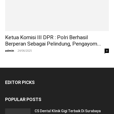
Ketua Komisi III DPR : Polri Berhasil
Berperan Sebagai Pelindung, Pengayom...
admin
-
24/06/2025
0
EDITOR PICKS
POPULAR POSTS
CS Dental Klinik Gigi Terbaik Di Surabaya