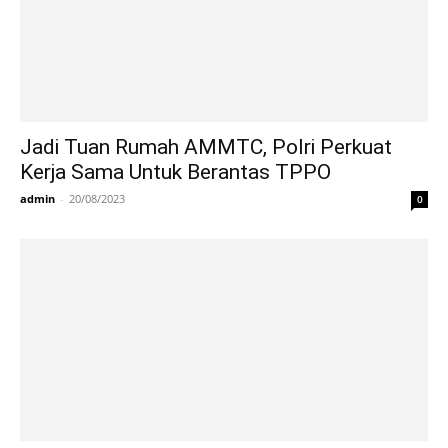
Jadi Tuan Rumah AMMTC, Polri Perkuat
Kerja Sama Untuk Berantas TPPO
admin
-
20/08/2023
0