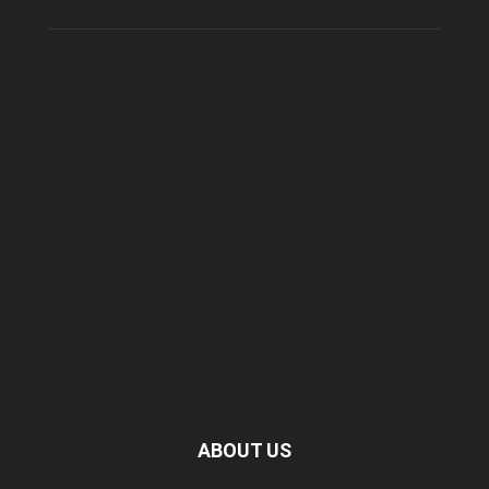
ABOUT US