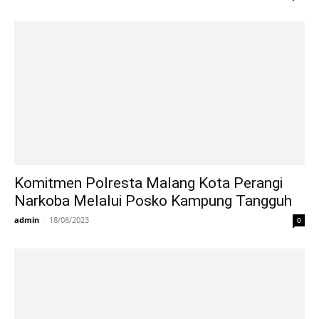
Komitmen Polresta Malang Kota Perangi
Narkoba Melalui Posko Kampung Tangguh
admin
-
18/08/2023
0