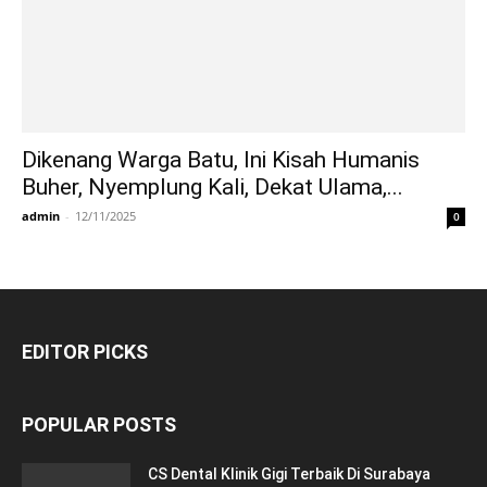
Dikenang Warga Batu, Ini Kisah Humanis
Buher, Nyemplung Kali, Dekat Ulama,...
admin
-
12/11/2025
0
EDITOR PICKS
POPULAR POSTS
CS Dental Klinik Gigi Terbaik Di Surabaya