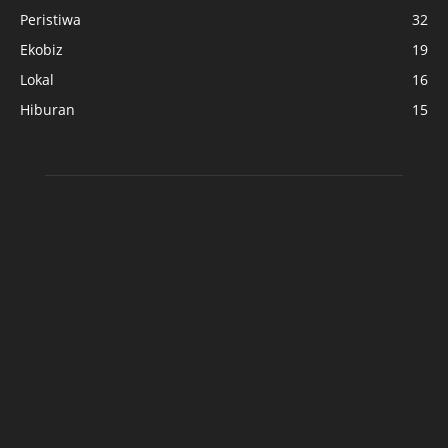
Peristiwa
32
Ekobiz
19
Lokal
16
Hiburan
15