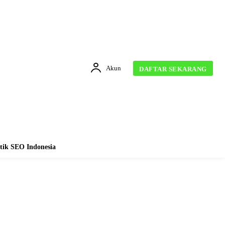
Akun
DAFTAR SEKARANG
tik SEO Indonesia