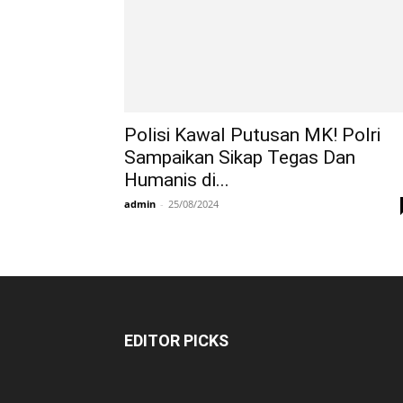
Polisi Kawal Putusan MK! Polri
Sampaikan Sikap Tegas Dan
Humanis di...
admin
-
25/08/2024
EDITOR PICKS