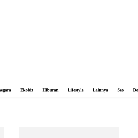
egara
Ekobiz
Hiburan
Lifestyle
Lainnya
Seo
De