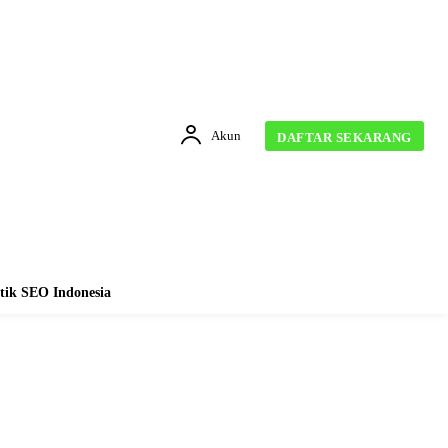
Akun
DAFTAR SEKARANG
tik SEO Indonesia