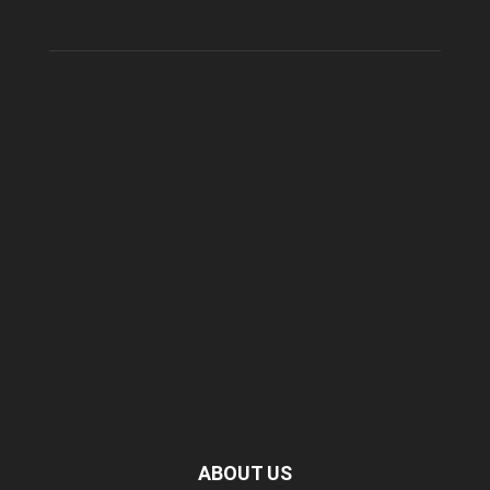
ABOUT US