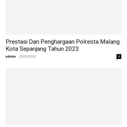
Prestasi Dan Penghargaan Polresta Malang
Kota Sepanjang Tahun 2023
admin
-
02/01/2024
0