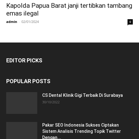
Kapolda Papua Barat janji tertibkan tambang
emas ilegal
admin
-
02/01/2024
0
EDITOR PICKS
POPULAR POSTS
CS Dental Klinik Gigi Terbaik Di Surabaya
30/10/2022
Pakar SEO Indonesia Sukses Ciptakan
Sistem Analisis Trending Topik Twitter
Dengan...