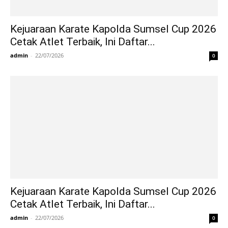
Kejuaraan Karate Kapolda Sumsel Cup 2026
Cetak Atlet Terbaik, Ini Daftar...
admin
-
22/07/2026
0
Kejuaraan Karate Kapolda Sumsel Cup 2026
Cetak Atlet Terbaik, Ini Daftar...
admin
-
22/07/2026
0