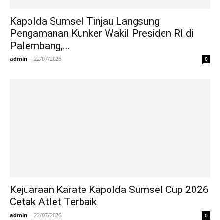
Kapolda Sumsel Tinjau Langsung
Pengamanan Kunker Wakil Presiden RI di
Palembang,...
admin
-
22/07/2026
0
Kejuaraan Karate Kapolda Sumsel Cup 2026
Cetak Atlet Terbaik
admin
-
22/07/2026
0