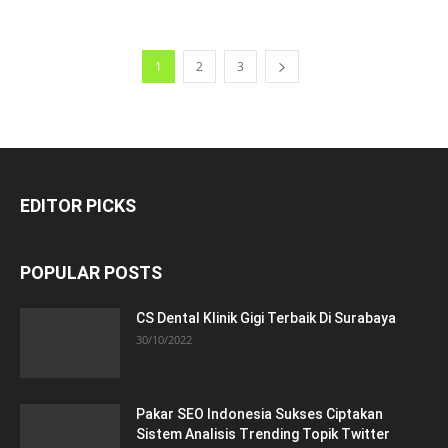
1
2
3
EDITOR PICKS
POPULAR POSTS
CS Dental Klinik Gigi Terbaik Di Surabaya
30/10/2022
Pakar SEO Indonesia Sukses Ciptakan
Sistem Analisis Trending Topik Twitter