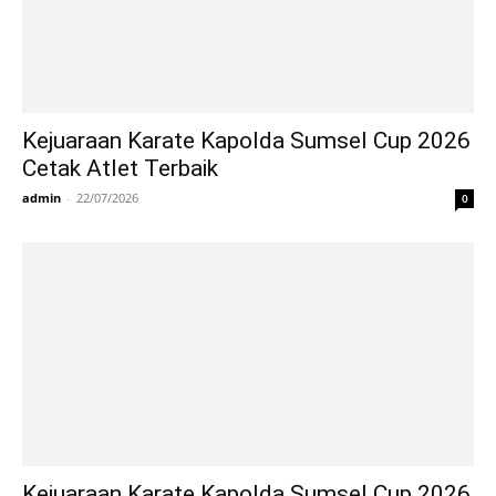
Kejuaraan Karate Kapolda Sumsel Cup 2026
Cetak Atlet Terbaik
admin
-
22/07/2026
0
Kejuaraan Karate Kapolda Sumsel Cup 2026