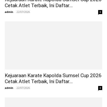
Cetak Atlet Terbaik, Ini Daftar...
admin
-
22/07/2026
0
Kejuaraan Karate Kapolda Sumsel Cup 2026
Cetak Atlet Terbaik, Ini Daftar...
admin
-
22/07/2026
0