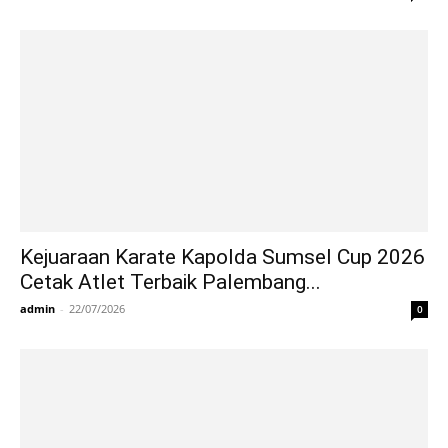
Kejuaraan Karate Kapolda Sumsel Cup 2026
Cetak Atlet Terbaik Palembang...
admin
-
22/07/2026
0