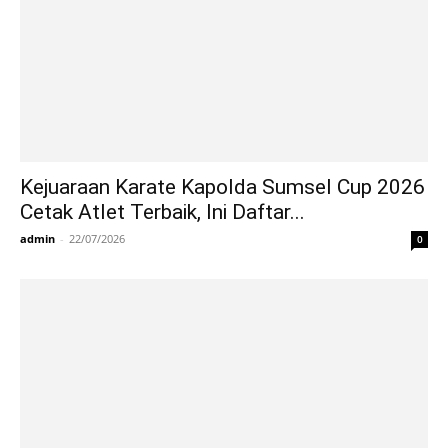
Kejuaraan Karate Kapolda Sumsel Cup 2026
Cetak Atlet Terbaik, Ini Daftar...
admin
-
22/07/2026
0