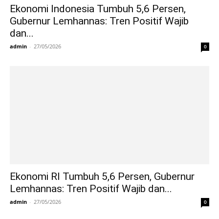
Ekonomi Indonesia Tumbuh 5,6 Persen,
Gubernur Lemhannas: Tren Positif Wajib
dan...
admin
-
27/05/2026
0
Ekonomi RI Tumbuh 5,6 Persen, Gubernur
Lemhannas: Tren Positif Wajib dan...
admin
-
27/05/2026
0