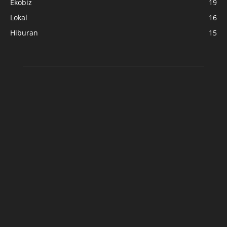
Ekobiz
19
Lokal
16
Hiburan
15