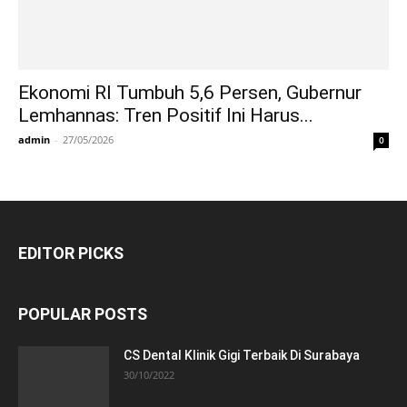
Ekonomi RI Tumbuh 5,6 Persen, Gubernur
Lemhannas: Tren Positif Ini Harus...
admin
-
27/05/2026
0
EDITOR PICKS
POPULAR POSTS
CS Dental Klinik Gigi Terbaik Di Surabaya
30/10/2022