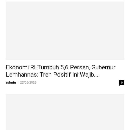
Ekonomi RI Tumbuh 5,6 Persen, Gubernur
Lemhannas: Tren Positif Ini Wajib...
admin
-
27/05/2026
0