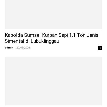
Kapolda Sumsel Kurban Sapi 1,1 Ton Jenis
Simental di Lubuklinggau
admin
-
27/05/2026
0