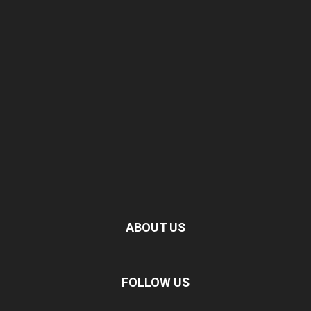
ABOUT US
FOLLOW US