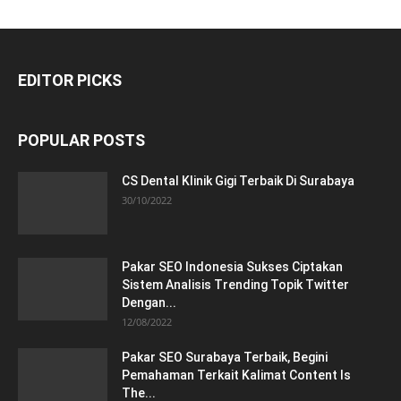
EDITOR PICKS
POPULAR POSTS
CS Dental Klinik Gigi Terbaik Di Surabaya
30/10/2022
Pakar SEO Indonesia Sukses Ciptakan
Sistem Analisis Trending Topik Twitter
Dengan...
12/08/2022
Pakar SEO Surabaya Terbaik, Begini
Pemahaman Terkait Kalimat Content Is
The...