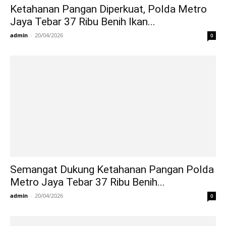
Ketahanan Pangan Diperkuat, Polda Metro
Jaya Tebar 37 Ribu Benih Ikan...
admin
-
20/04/2026
0
Semangat Dukung Ketahanan Pangan Polda
Metro Jaya Tebar 37 Ribu Benih...
admin
-
20/04/2026
0