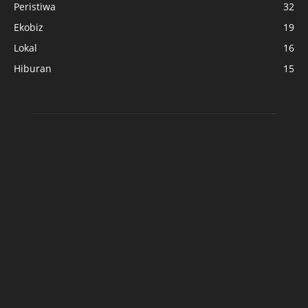
Peristiwa
32
Ekobiz
19
Lokal
16
Hiburan
15