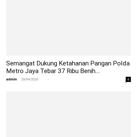
Semangat Dukung Ketahanan Pangan Polda
Metro Jaya Tebar 37 Ribu Benih...
admin
-
20/04/2026
0