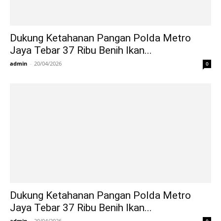
Dukung Ketahanan Pangan Polda Metro
Jaya Tebar 37 Ribu Benih Ikan...
admin
-
20/04/2026
0
Dukung Ketahanan Pangan Polda Metro
Jaya Tebar 37 Ribu Benih Ikan...
admin
-
20/04/2026
0