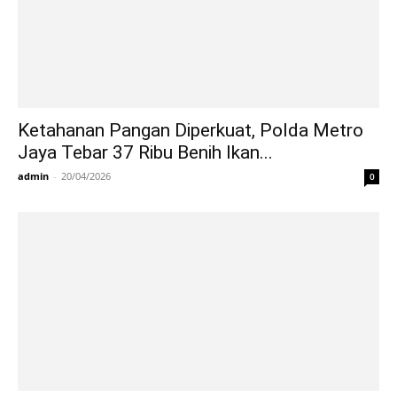
Ketahanan Pangan Diperkuat, Polda Metro
Jaya Tebar 37 Ribu Benih Ikan...
admin
-
20/04/2026
0