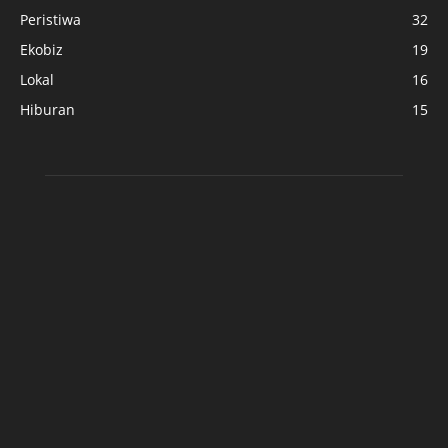
Peristiwa
32
Ekobiz
19
Lokal
16
Hiburan
15